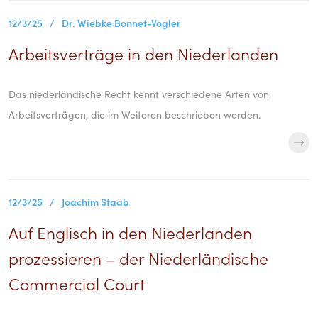
12/3/25
/
Dr. Wiebke Bonnet-Vogler
Arbeitsverträge in den Niederlanden
Das niederländische Recht kennt verschiedene Arten von
Arbeitsverträgen, die im Weiteren beschrieben werden.
12/3/25
/
Joachim Staab
Auf Englisch in den Niederlanden
prozessieren – der Niederländische
Commercial Court