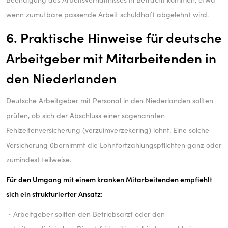
wenn zumutbare passende Arbeit schuldhaft abgelehnt wird.
6. Praktische Hinweise für deutsche
Arbeitgeber mit Mitarbeitenden in
den Niederlanden
Deutsche Arbeitgeber mit Personal in den Niederlanden sollten
prüfen, ob sich der Abschluss einer sogenannten
Fehlzeitenversicherung (verzuimverzekering) lohnt. Eine solche
Versicherung übernimmt die Lohnfortzahlungspflichten ganz oder
zumindest teilweise.
Für den Umgang mit einem kranken Mitarbeitenden empfiehlt
sich ein strukturierter Ansatz:
・Arbeitgeber sollten den Betriebsarzt oder den