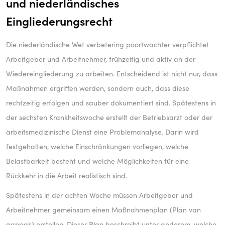
und niederländisches
Eingliederungsrecht
Die niederländische Wet verbetering poortwachter verpflichtet
Arbeitgeber und Arbeitnehmer, frühzeitig und aktiv an der
Wiedereingliederung zu arbeiten. Entscheidend ist nicht nur, dass
Maßnahmen ergriffen werden, sondern auch, dass diese
rechtzeitig erfolgen und sauber dokumentiert sind. Spätestens in
der sechsten Krankheitswoche erstellt der Betriebsarzt oder der
arbeitsmedizinische Dienst eine Problemanalyse. Darin wird
festgehalten, welche Einschränkungen vorliegen, welche
Belastbarkeit besteht und welche Möglichkeiten für eine
Rückkehr in die Arbeit realistisch sind.
Spätestens in der achten Woche müssen Arbeitgeber und
Arbeitnehmer gemeinsam einen Maßnahmenplan (Plan van
aanpak) erstellen. Dieser Plan beschreibt unter anderem, welche