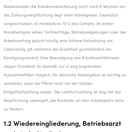
Niederlanden die Krankenversicherung nicht nach 6 Wochen ein;
die Zahlungsverpflichtung liegt beim Arbeitgeber. Gesetzlich
vorgeschrieben ist mindestens 70 % des Gehalts; im ersten
Krankheitsjahr sehen Tarifverträge, Betriebsregelungen oder der
Arbeitsvertrag jedoch häufig eine höhere Fortzahlung vor.
Gleichzeitig gilt während der Krankheit grundsätzlich ein
Kündigungsverbot. Eine Beendigung des Arbeitsverhältnisses
wegen Krankheit ist deshalb nur in eng begrenzten
Ausnahmefällen möglich. Für deutsche Arbeitgeber ist wichtig zu
verstehen, dass die Pflicht nicht mit der bloßen
Entgeltfortzahlung endet: Die Lohnfortzahlung ist eng mit der
Verpflichtung verknüpft, die Rückkehr an den Arbeitsplatz aktiv
zu fördern.
1.2 Wiedereingliederung, Betriebsarzt