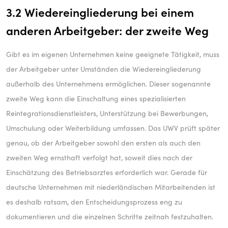
3.2 Wiedereingliederung bei einem
anderen Arbeitgeber: der zweite Weg
Gibt es im eigenen Unternehmen keine geeignete Tätigkeit, muss
der Arbeitgeber unter Umständen die Wiedereingliederung
außerhalb des Unternehmens ermöglichen. Dieser sogenannte
zweite Weg kann die Einschaltung eines spezialisierten
Reintegrationsdienstleisters, Unterstützung bei Bewerbungen,
Umschulung oder Weiterbildung umfassen. Das UWV prüft später
genau, ob der Arbeitgeber sowohl den ersten als auch den
zweiten Weg ernsthaft verfolgt hat, soweit dies nach der
Einschätzung des Betriebsarztes erforderlich war. Gerade für
deutsche Unternehmen mit niederländischen Mitarbeitenden ist
es deshalb ratsam, den Entscheidungsprozess eng zu
dokumentieren und die einzelnen Schritte zeitnah festzuhalten.