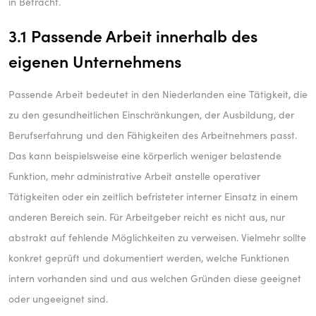
in Betracht.
3.1 Passende Arbeit innerhalb des
eigenen Unternehmens
Passende Arbeit bedeutet in den Niederlanden eine Tätigkeit, die
zu den gesundheitlichen Einschränkungen, der Ausbildung, der
Berufserfahrung und den Fähigkeiten des Arbeitnehmers passt.
Das kann beispielsweise eine körperlich weniger belastende
Funktion, mehr administrative Arbeit anstelle operativer
Tätigkeiten oder ein zeitlich befristeter interner Einsatz in einem
anderen Bereich sein. Für Arbeitgeber reicht es nicht aus, nur
abstrakt auf fehlende Möglichkeiten zu verweisen. Vielmehr sollte
konkret geprüft und dokumentiert werden, welche Funktionen
intern vorhanden sind und aus welchen Gründen diese geeignet
oder ungeeignet sind.