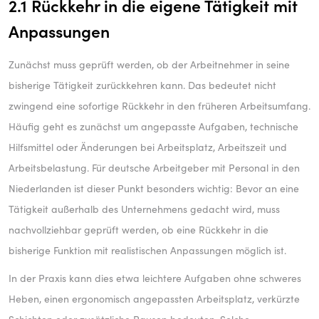
2.1 Rückkehr in die eigene Tätigkeit mit
Anpassungen
Zunächst muss geprüft werden, ob der Arbeitnehmer in seine
bisherige Tätigkeit zurückkehren kann. Das bedeutet nicht
zwingend eine sofortige Rückkehr in den früheren Arbeitsumfang.
Häufig geht es zunächst um angepasste Aufgaben, technische
Hilfsmittel oder Änderungen bei Arbeitsplatz, Arbeitszeit und
Arbeitsbelastung. Für deutsche Arbeitgeber mit Personal in den
Niederlanden ist dieser Punkt besonders wichtig: Bevor an eine
Tätigkeit außerhalb des Unternehmens gedacht wird, muss
nachvollziehbar geprüft werden, ob eine Rückkehr in die
bisherige Funktion mit realistischen Anpassungen möglich ist.
In der Praxis kann dies etwa leichtere Aufgaben ohne schweres
Heben, einen ergonomisch angepassten Arbeitsplatz, verkürzte