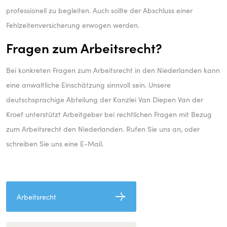
professionell zu begleiten. Auch sollte der Abschluss einer
Fehlzeitenversicherung erwogen werden.
Fragen zum Arbeitsrecht?
Bei konkreten Fragen zum Arbeitsrecht in den Niederlanden kann
eine anwaltliche Einschätzung sinnvoll sein. Unsere
deutschsprachige Abteilung der Kanzlei Van Diepen Van der
Kroef unterstützt Arbeitgeber bei rechtlichen Fragen mit Bezug
zum Arbeitsrecht den Niederlanden. Rufen Sie uns an, oder
schreiben Sie uns eine E-Mail.
Arbeitsrecht