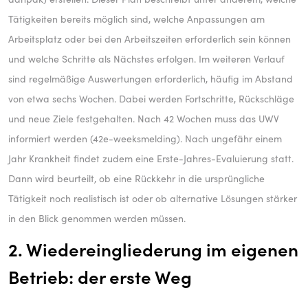
Tätigkeiten bereits möglich sind, welche Anpassungen am
Arbeitsplatz oder bei den Arbeitszeiten erforderlich sein können
und welche Schritte als Nächstes erfolgen. Im weiteren Verlauf
sind regelmäßige Auswertungen erforderlich, häufig im Abstand
von etwa sechs Wochen. Dabei werden Fortschritte, Rückschläge
und neue Ziele festgehalten. Nach 42 Wochen muss das UWV
informiert werden (42e-weeksmelding). Nach ungefähr einem
Jahr Krankheit findet zudem eine Erste-Jahres-Evaluierung statt.
Dann wird beurteilt, ob eine Rückkehr in die ursprüngliche
Tätigkeit noch realistisch ist oder ob alternative Lösungen stärker
in den Blick genommen werden müssen.
2. Wiedereingliederung im eigenen
Betrieb: der erste Weg