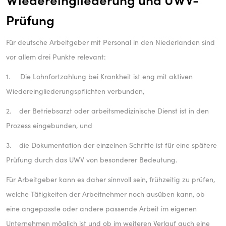
Prüfung
Für deutsche Arbeitgeber mit Personal in den Niederlanden sind
vor allem drei Punkte relevant:
1. Die Lohnfortzahlung bei Krankheit ist eng mit aktiven
Wiedereingliederungspflichten verbunden,
2. der Betriebsarzt oder arbeitsmedizinische Dienst ist in den
Prozess eingebunden, und
3. die Dokumentation der einzelnen Schritte ist für eine spätere
Prüfung durch das UWV von besonderer Bedeutung.
Für Arbeitgeber kann es daher sinnvoll sein, frühzeitig zu prüfen,
welche Tätigkeiten der Arbeitnehmer noch ausüben kann, ob
eine angepasste oder andere passende Arbeit im eigenen
Unternehmen möglich ist und ob im weiteren Verlauf auch eine