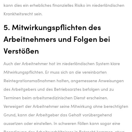
kann dies ein erhebliches finanzielles Risiko im niederländischen
Krankheitsrecht sein.
5. Mitwirkungspflichten des
Arbeitnehmers und Folgen bei
Verstößen
Auch der Arbeitnehmer hat im niederländischen System klare
Mitwirkungspflichten. Er muss sich an die vereinbarten
Reintegrationsmaßnahmen halten, angemessene Anweisungen
des Arbeitgebers und des Betriebsarztes befolgen und zu
Terminen beim arbeitsmedizinischen Dienst erscheinen.
Verweigert der Arbeitnehmer seine Mitwirkung ohne berechtigten
Grund, kann der Arbeitgeber das Gehalt vorübergehend
aussetzen oder einstellen. In schweren Fällen kann sogar eine
Beendigung des Arbeitsverhältnisses in Betracht kommen, etwa