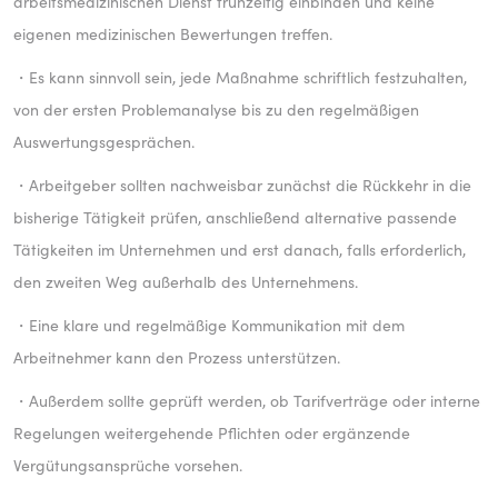
arbeitsmedizinischen Dienst frühzeitig einbinden und keine
eigenen medizinischen Bewertungen treffen.
・Es kann sinnvoll sein, jede Maßnahme schriftlich festzuhalten,
von der ersten Problemanalyse bis zu den regelmäßigen
Auswertungsgesprächen.
・Arbeitgeber sollten nachweisbar zunächst die Rückkehr in die
bisherige Tätigkeit prüfen, anschließend alternative passende
Tätigkeiten im Unternehmen und erst danach, falls erforderlich,
den zweiten Weg außerhalb des Unternehmens.
・Eine klare und regelmäßige Kommunikation mit dem
Arbeitnehmer kann den Prozess unterstützen.
・Außerdem sollte geprüft werden, ob Tarifverträge oder interne
Regelungen weitergehende Pflichten oder ergänzende
Vergütungsansprüche vorsehen.