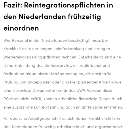
Fazit: Reintegrationspflichten in
den Niederlanden frühzeitig
einordnen
Wer Personal in den Niederlanden beschäftigt, muss bei
Krankheit mit einer langen Lohnfortzahlung und strengen
Wiedereingliederungspflichten rechnen. Entscheidend sind eine
frühe Einbindung des Betriebsarztes, ein realistischer und
fortlaufend aktualisierter Maßnahmenplan, die ernsthafte
Prüfung von angepasster oder anderer passender Arbeit sowie
eine lückenlose Dokumentation für das UWV. Werden diese
Pflichten nicht erfüllt, können erhebliche finanzielle Folgen durch
eine zusätzliche Lohnfortzahlung auch im dritten Jahr entstehen.
Für deutsche Arbeitgeber lohnt es sich daher, Krankheitsfälle in
den Niederlanden frühzeitig arbeitsrechtlich und organisatorisch