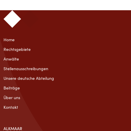
Home
Rechtsgebiete
Anwälte
Stellenausschreibungen
Unsere deutsche Abteilung
Beiträge
Über uns
Kontakt
ALKMAAR