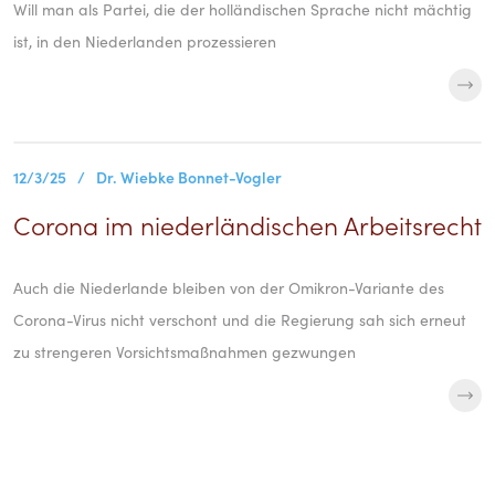
Will man als Partei, die der holländischen Sprache nicht mächtig
ist, in den Niederlanden prozessieren
12/3/25
/
Dr. Wiebke Bonnet-Vogler
Corona im niederländischen Arbeitsrecht
Auch die Niederlande bleiben von der Omikron-Variante des
Corona-Virus nicht verschont und die Regierung sah sich erneut
zu strengeren Vorsichtsmaßnahmen gezwungen