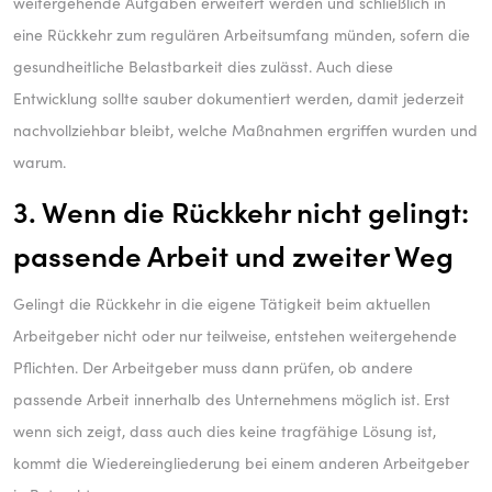
weitergehende Aufgaben erweitert werden und schließlich in
eine Rückkehr zum regulären Arbeitsumfang münden, sofern die
gesundheitliche Belastbarkeit dies zulässt. Auch diese
Entwicklung sollte sauber dokumentiert werden, damit jederzeit
nachvollziehbar bleibt, welche Maßnahmen ergriffen wurden und
warum.
3. Wenn die Rückkehr nicht gelingt:
passende Arbeit und zweiter Weg
Gelingt die Rückkehr in die eigene Tätigkeit beim aktuellen
Arbeitgeber nicht oder nur teilweise, entstehen weitergehende
Pflichten. Der Arbeitgeber muss dann prüfen, ob andere
passende Arbeit innerhalb des Unternehmens möglich ist. Erst
wenn sich zeigt, dass auch dies keine tragfähige Lösung ist,
kommt die Wiedereingliederung bei einem anderen Arbeitgeber