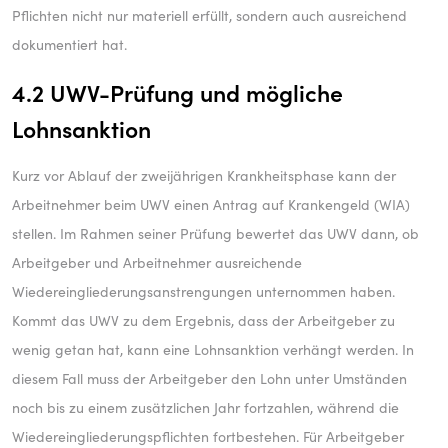
Pflichten nicht nur materiell erfüllt, sondern auch ausreichend
dokumentiert hat.
4.2 UWV-Prüfung und mögliche
Lohnsanktion
Kurz vor Ablauf der zweijährigen Krankheitsphase kann der
Arbeitnehmer beim UWV einen Antrag auf Krankengeld (WIA)
stellen. Im Rahmen seiner Prüfung bewertet das UWV dann, ob
Arbeitgeber und Arbeitnehmer ausreichende
Wiedereingliederungsanstrengungen unternommen haben.
Kommt das UWV zu dem Ergebnis, dass der Arbeitgeber zu
wenig getan hat, kann eine Lohnsanktion verhängt werden. In
diesem Fall muss der Arbeitgeber den Lohn unter Umständen
noch bis zu einem zusätzlichen Jahr fortzahlen, während die
Wiedereingliederungspflichten fortbestehen. Für Arbeitgeber