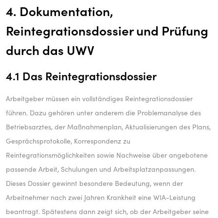
4. Dokumentation,
Reintegrationsdossier und Prüfung
durch das UWV
4.1 Das Reintegrationsdossier
Arbeitgeber müssen ein vollständiges Reintegrationsdossier
führen. Dazu gehören unter anderem die Problemanalyse des
Betriebsarztes, der Maßnahmenplan, Aktualisierungen des Plans,
Gesprächsprotokolle, Korrespondenz zu
Reintegrationsmöglichkeiten sowie Nachweise über angebotene
passende Arbeit, Schulungen und Arbeitsplatzanpassungen.
Dieses Dossier gewinnt besondere Bedeutung, wenn der
Arbeitnehmer nach zwei Jahren Krankheit eine WIA-Leistung
beantragt. Spätestens dann zeigt sich, ob der Arbeitgeber seine