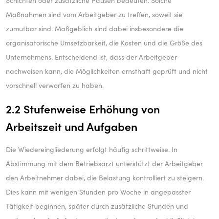
Schichten oder zusätzliche Pausen bedeuten. Solche
Maßnahmen sind vom Arbeitgeber zu treffen, soweit sie
zumutbar sind. Maßgeblich sind dabei insbesondere die
organisatorische Umsetzbarkeit, die Kosten und die Größe des
Unternehmens. Entscheidend ist, dass der Arbeitgeber
nachweisen kann, die Möglichkeiten ernsthaft geprüft und nicht
vorschnell verworfen zu haben.
2.2 Stufenweise Erhöhung von
Arbeitszeit und Aufgaben
Die Wiedereingliederung erfolgt häufig schrittweise. In
Abstimmung mit dem Betriebsarzt unterstützt der Arbeitgeber
den Arbeitnehmer dabei, die Belastung kontrolliert zu steigern.
Dies kann mit wenigen Stunden pro Woche in angepasster
Tätigkeit beginnen, später durch zusätzliche Stunden und