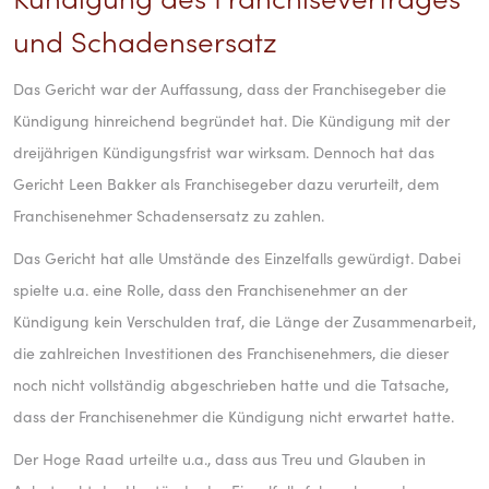
und Schadensersatz
Das Gericht war der Auffassung, dass der Franchisegeber die
Kündigung hinreichend begründet hat. Die Kündigung mit der
dreijährigen Kündigungsfrist war wirksam. Dennoch hat das
Gericht Leen Bakker als Franchisegeber dazu verurteilt, dem
Franchisenehmer Schadensersatz zu zahlen.
Das Gericht hat alle Umstände des Einzelfalls gewürdigt. Dabei
spielte u.a. eine Rolle, dass den Franchisenehmer an der
Kündigung kein Verschulden traf, die Länge der Zusammenarbeit,
die zahlreichen Investitionen des Franchisenehmers, die dieser
noch nicht vollständig abgeschrieben hatte und die Tatsache,
dass der Franchisenehmer die Kündigung nicht erwartet hatte.
Der Hoge Raad urteilte u.a., dass aus Treu und Glauben in