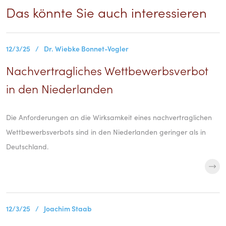
Das könnte Sie auch interessieren
12/3/25
/
Dr. Wiebke Bonnet-Vogler
Nachvertragliches Wettbewerbsverbot
in den Niederlanden
Die Anforderungen an die Wirksamkeit eines nachvertraglichen
Wettbewerbsverbots sind in den Niederlanden geringer als in
Deutschland.
12/3/25
/
Joachim Staab