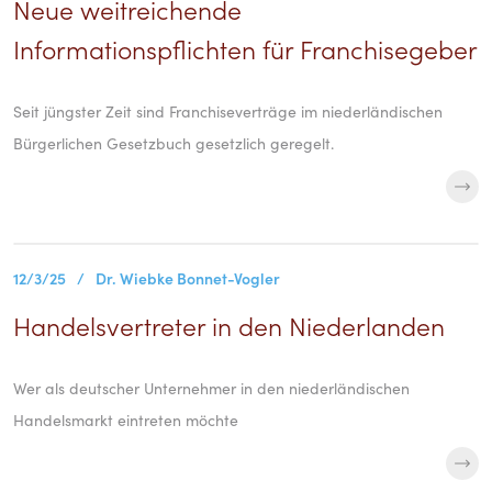
Neue weitreichende
Informationspflichten für Franchisegeber
Seit jüngster Zeit sind Franchiseverträge im niederländischen
Bürgerlichen Gesetzbuch gesetzlich geregelt.
12/3/25
/
Dr. Wiebke Bonnet-Vogler
Handelsvertreter in den Niederlanden
Wer als deutscher Unternehmer in den niederländischen
Handelsmarkt eintreten möchte