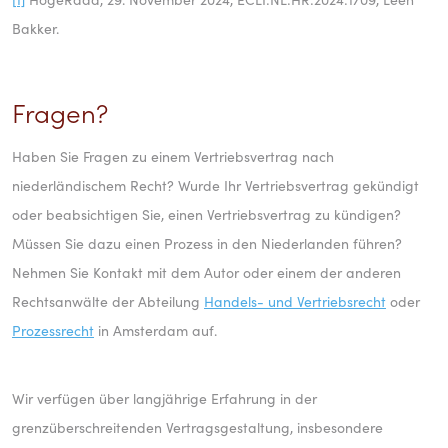
Bakker.
Fragen?
Haben Sie Fragen zu einem Vertriebsvertrag nach
niederländischem Recht? Wurde Ihr Vertriebsvertrag gekündigt
oder beabsichtigen Sie, einen Vertriebsvertrag zu kündigen?
Müssen Sie dazu einen Prozess in den Niederlanden führen?
Nehmen Sie Kontakt mit dem Autor oder einem der anderen
Rechtsanwälte der Abteilung
Handels- und Vertriebsrecht
oder
Prozessrecht
in Amsterdam auf.
Wir verfügen über langjährige Erfahrung in der
grenzüberschreitenden Vertragsgestaltung, insbesondere