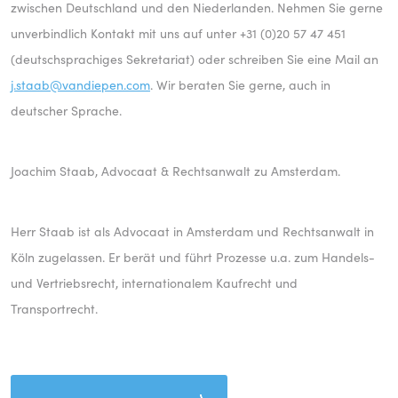
zwischen Deutschland und den Niederlanden. Nehmen Sie gerne
unverbindlich Kontakt mit uns auf unter +31 (0)20 57 47 451
(deutschsprachiges Sekretariat) oder schreiben Sie eine Mail an
j.staab@vandiepen.com
. Wir beraten Sie gerne, auch in
deutscher Sprache.
Joachim Staab, Advocaat & Rechtsanwalt zu Amsterdam.
Herr Staab ist als Advocaat in Amsterdam und Rechtsanwalt in
Köln zugelassen. Er berät und führt Prozesse u.a. zum Handels-
und Vertriebsrecht, internationalem Kaufrecht und
Transportrecht.