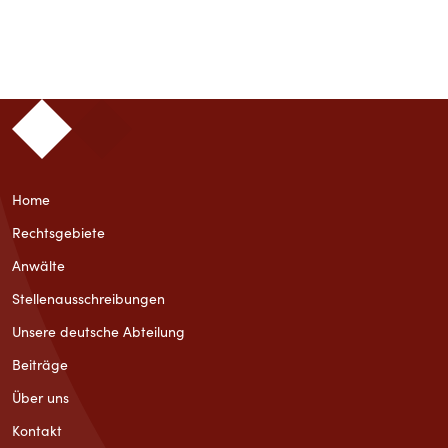
Home
Rechtsgebiete
Anwälte
Stellenausschreibungen
Unsere deutsche Abteilung
Beiträge
Über uns
Kontakt