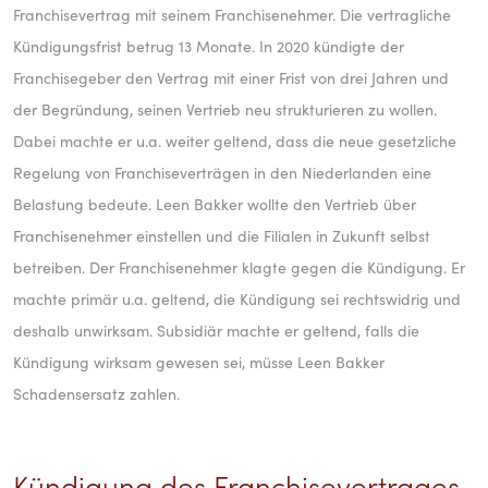
Franchisevertrag mit seinem Franchisenehmer. Die vertragliche
Kündigungsfrist betrug 13 Monate. In 2020 kündigte der
Franchisegeber den Vertrag mit einer Frist von drei Jahren und
der Begründung, seinen Vertrieb neu strukturieren zu wollen.
Dabei machte er u.a. weiter geltend, dass die neue gesetzliche
Regelung von Franchiseverträgen in den Niederlanden eine
Belastung bedeute. Leen Bakker wollte den Vertrieb über
Franchisenehmer einstellen und die Filialen in Zukunft selbst
betreiben. Der Franchisenehmer klagte gegen die Kündigung. Er
machte primär u.a. geltend, die Kündigung sei rechtswidrig und
deshalb unwirksam. Subsidiär machte er geltend, falls die
Kündigung wirksam gewesen sei, müsse Leen Bakker
Schadensersatz zahlen.
Kündigung des Franchisevertrages