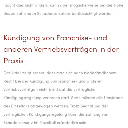
macht dies nicht anders, kann aber möglicherweise bei der Höhe
des zu zahlenden Schadensersatzes berücksichtigt werden.
Kündigung von Franchise- und
anderen Vertriebsverträgen in der
Praxis
Das Urteil zeigt erneut, dass man sich nach niederländischem
Recht bei der Kündigung von Franchise- und anderen
Vertriebsverträgen nicht blind auf die vertragliche
Kündigungsregelung verlassen darf. Stets müssen alle Umstände
des Einzelfalls abgewogen werden. Trotz Beachtung der
vertraglichen Kündigungsregelung kann die Zahlung von
Schadensersatz im Einzelfall erforderlich sein.