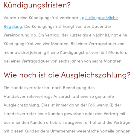
Kündigungsfristen?
Wurde keine Kündigungsfrist vereinbart,
gilt die gesetzliche
Regelung
. Die Kündigungsfrist hängt von der Dauer der
Vereinbarung ab. Ein Vertrag, der kürzer als ein Jahr ist, hat eine
Kündigungsfrist von vier Monaten. Bei einer Vertragsdauer von
mehr als drei Jahren gilt eine Kündigungsfrist von fünf Monaten,
bei einer Vertragsdauer von sechs Jahren von sechs Monaten.
Wie hoch ist die Ausgleichszahlung?
Ein Handelsvertreter hat nach Beendigung des
Handelsvertretervertrags Anspruch auf eine so genannte
Ausgleichszahlung. Dies ist immer dann der Fall, wenn: (i) der
Handelsvertreter neue Kunden geworben oder den Vertrag mit
bestehenden Kunden erheblich ausgeweitet hat und die Verträge
mit diesen Kunden dem Unternehmer wesentliche Vorteile bringen