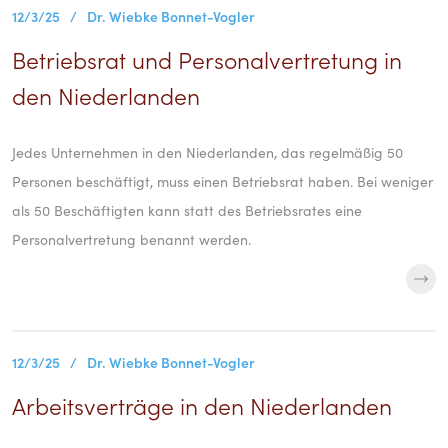
12/3/25
/
Dr. Wiebke Bonnet-Vogler
Betriebsrat und Personalvertretung in
den Niederlanden
Jedes Unternehmen in den Niederlanden, das regelmäßig 50
Personen beschäftigt, muss einen Betriebsrat haben. Bei weniger
als 50 Beschäftigten kann statt des Betriebsrates eine
Personalvertretung benannt werden.
12/3/25
/
Dr. Wiebke Bonnet-Vogler
Arbeitsverträge in den Niederlanden