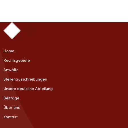
Home
Rechtsgebiete
Anwälte
Stellenausschreibungen
Unsere deutsche Abteilung
Beiträge
Über uns
Kontakt