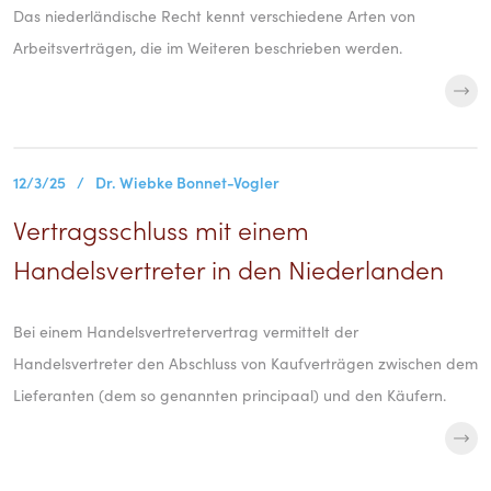
Das niederländische Recht kennt verschiedene Arten von
Arbeitsverträgen, die im Weiteren beschrieben werden.
12/3/25
/
Dr. Wiebke Bonnet-Vogler
Vertragsschluss mit einem
Handelsvertreter in den Niederlanden
Bei einem Handelsvertretervertrag vermittelt der
Handelsvertreter den Abschluss von Kaufverträgen zwischen dem
Lieferanten (dem so genannten principaal) und den Käufern.