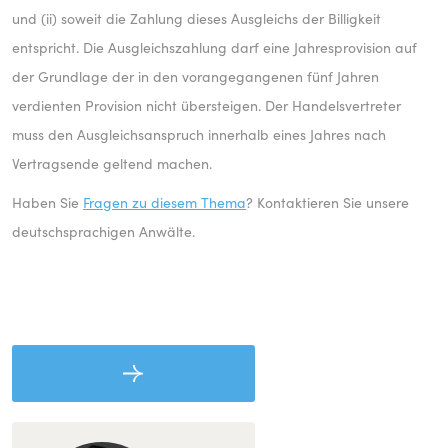
und (ii) soweit die Zahlung dieses Ausgleichs der Billigkeit
entspricht. Die Ausgleichszahlung darf eine Jahresprovision auf
der Grundlage der in den vorangegangenen fünf Jahren
verdienten Provision nicht übersteigen. Der Handelsvertreter
muss den Ausgleichsanspruch innerhalb eines Jahres nach
Vertragsende geltend machen.
Haben Sie
Fragen zu diesem Thema
? Kontaktieren Sie unsere
deutschsprachigen Anwälte.