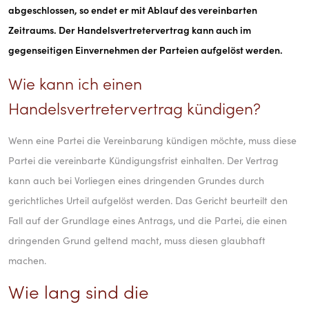
Niederlanden
abgeschlossen, so endet er mit Ablauf des vereinbarten
Zeitraums. Der Handelsvertretervertrag kann auch im
gegenseitigen Einvernehmen der Parteien aufgelöst werden.
Wie kann ich einen
Handelsvertretervertrag kündigen?
Wenn eine Partei die Vereinbarung kündigen möchte, muss diese
Partei die vereinbarte Kündigungsfrist einhalten. Der Vertrag
kann auch bei Vorliegen eines dringenden Grundes durch
gerichtliches Urteil aufgelöst werden. Das Gericht beurteilt den
Fall auf der Grundlage eines Antrags, und die Partei, die einen
dringenden Grund geltend macht, muss diesen glaubhaft
machen.
Wie lang sind die