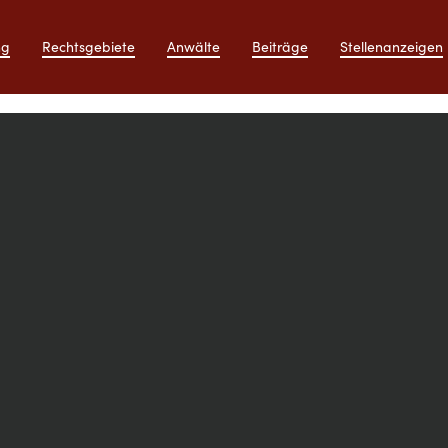
ng
Rechtsgebiete
Anwälte
Beiträge
Stellenanzeigen