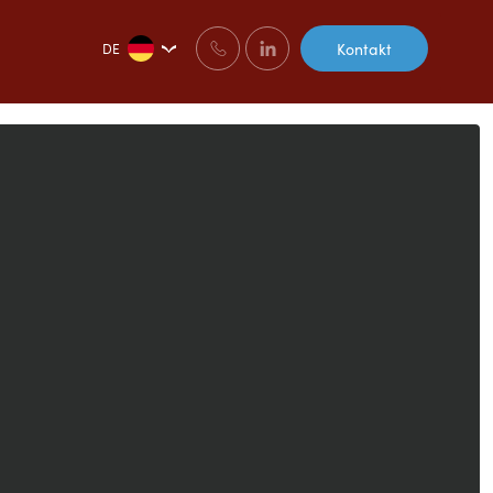
Kontakt
DE