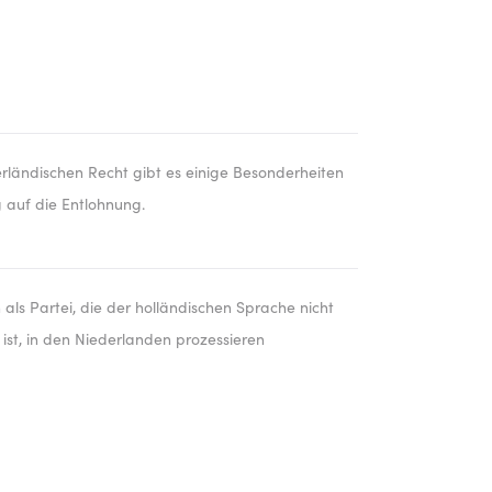
rländischen Recht gibt es einige Besonderheiten
 auf die Entlohnung.
 als Partei, die der holländischen Sprache nicht
ist, in den Niederlanden prozessieren