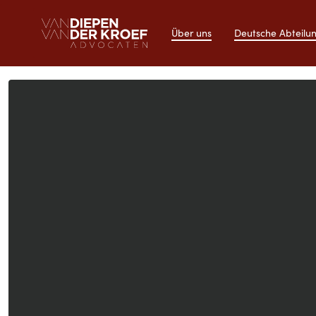
Über uns
Deutsche Abteilu